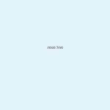
מוהל מנוסה