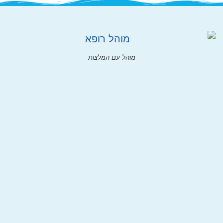
מוהל עם המלצות