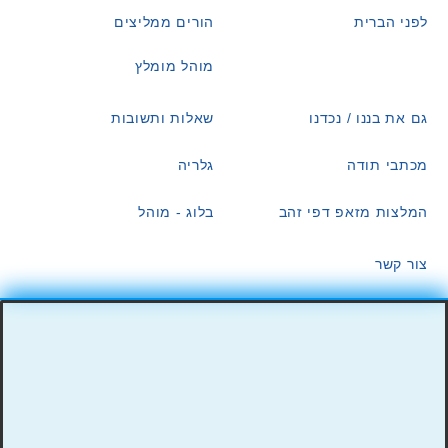
לפני הברית
הורים ממליצים
מוהל מומלץ
גם את בננו / נכדנו
שאלות ותשובות
מכתבי תודה
גלריה
המלצות מזאפ דפי זהב
בלוג - מוהל
צור קשר