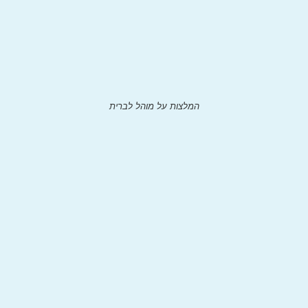
המלצות על מוהל לברית