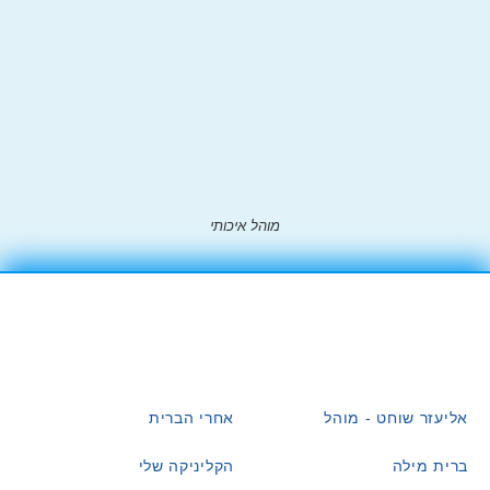
מוהל איכותי
אליעזר שוחט - מוהל
אחרי הברית
ברית מילה
הקליניקה שלי