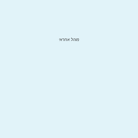
מוהל אחראי