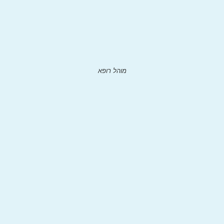
מוהל רופא