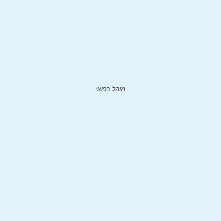
מוהל רפואי