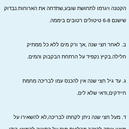
הקטנה ויגרמו לתחושת שובע,שתדחה את הארוחות.נבדוק
שישנם 6-8 טיטולים רטובים ביממה.
ב. לאחר חצי שנה ,אך ורק מים ללא כל ממתיק
חלילה.בקיץ נקפיד על הרתחת הבקבוק והמים.
ג. עד גיל חצי שנה אין להכנס עמו לבריכה מחמת
חיידקים,ודאי שלא לים.
ד. מעל חצי שנה ניתן לקחתו לבריכה,לא להשאירו על