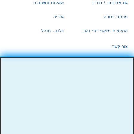
גם את בננו / נכדנו
שאלות ותשובות
מכתבי תודה
גלריה
המלצות מזאפ דפי זהב
בלוג - מוהל
צור קשר