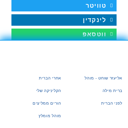
טוויטר
לינקדין
ווטסאפ
אליעזר שוחט - מוהל
אחרי הברית
ברית מילה
הקליניקה שלי
לפני הברית
הורים ממליצים
מוהל מומלץ