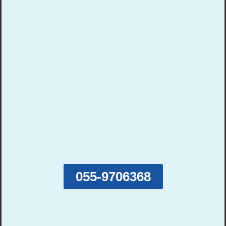
055-9706368