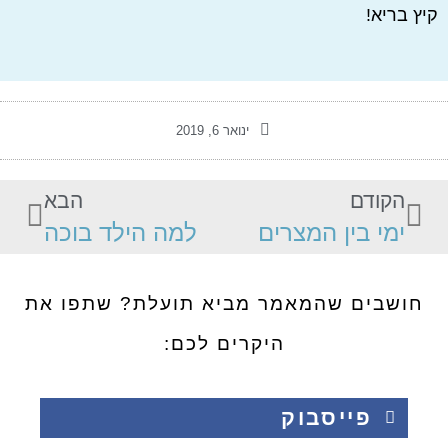
קיץ בריא!
ינואר 6, 2019
הקודם
הבא
ימי בין המצרים
למה הילד בוכה
חושבים שהמאמר מביא תועלת? שתפו את
היקרים לכם:
פייסבוק