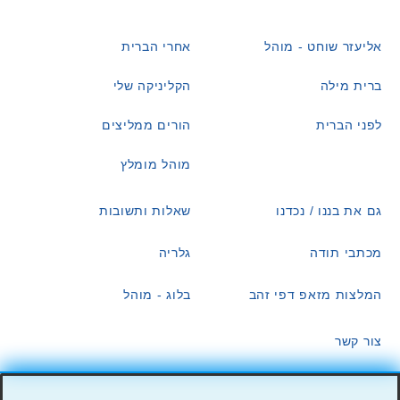
אליעזר שוחט - מוהל
אחרי הברית
ברית מילה
הקליניקה שלי
לפני הברית
הורים ממליצים
מוהל מומלץ
גם את בננו / נכדנו
שאלות ותשובות
מכתבי תודה
גלריה
המלצות מזאפ דפי זהב
בלוג - מוהל
צור קשר