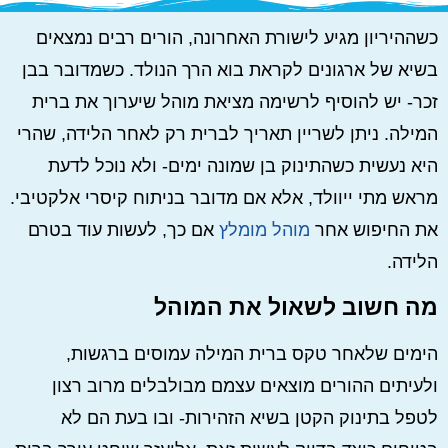
כשההיריון מגיע לישורת האחרונה, הורים רבים נמצאים
בשיא של ארגונים לקראת בוא הרך הנולד. כשמדובר בבן
זכר- יש להוסיף לרשימה מציאת מוהל שיערוך את ברית
המילה. ניתן לשריין תאריך לברית רק לאחר הלידה, שהרי
היא נעשית כשהתינוק בן שמונה ימים- ולא נוכל לדעת
מראש מתי ייוולד, אלא אם מדובר בניתוח קיסרי אלקטיבי.
את החיפוש אחר
מוהל מומלץ
אם כך, לעשות עוד בטרם
הלידה.
מה חשוב לשאול את המוהל
הימים שלאחר טקס ברית המילה עמוסים ברגשות,
ולעיתים ההורים מוצאים עצמם מבולבלים מרוב רצון
לטפל בתינוק הקטן בשיא הזהירות- ובו בעת הם לא