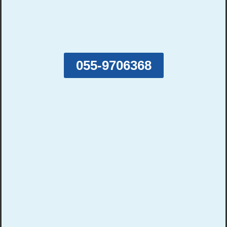
055-9706368