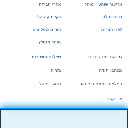
אליעזר שוחט - מוהל
אחרי הברית
ברית מילה
הקליניקה שלי
לפני הברית
הורים ממליצים
מוהל מומלץ
גם את בננו / נכדנו
שאלות ותשובות
מכתבי תודה
גלריה
המלצות מזאפ דפי זהב
בלוג - מוהל
צור קשר