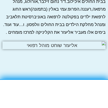
בבית החולים איכילוב.ד'ר נחום זילבר,אורולוג, מנהל
מרפאה,רעננה.הפרופ.עמי באלין (בתמונה)ראש החוג
לרפואת ילדים בפקולטה לרפואה באוניברסיטת תלאביב
ומנהל מחלקת הילדים בבית החולים וולפסון. ו…עוד ועוד.
בימים אלו מעביר אליעזר את הקליניקה למרכז מומחים .