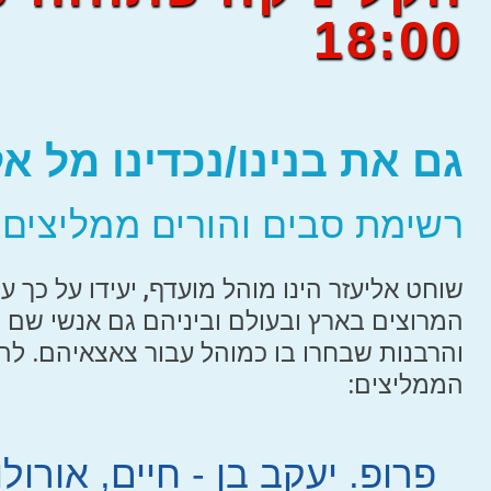
18:00
גם את בנינו/נכדינו מל א
רשימת סבים והורים ממליצים
שוחט אליעזר הינו מוהל מועדף, יעידו על כך ע
המרוצים בארץ ובעולם וביניהם גם אנשי שם 
והרבנות שבחרו בו כמוהל עבור צאצאיהם. ל
הממליצים:
פרופ. יעקב בן - חיים, אורולו