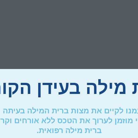
 מילה בעידן הקור
5 כוכבים
עמנו לקיים את מצות ברית המילה בעיתה 
י מוזמן לערוך את הטכס ללא אורחים וקר
ברית מילה רפואית.