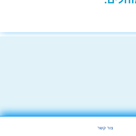
צור קשר