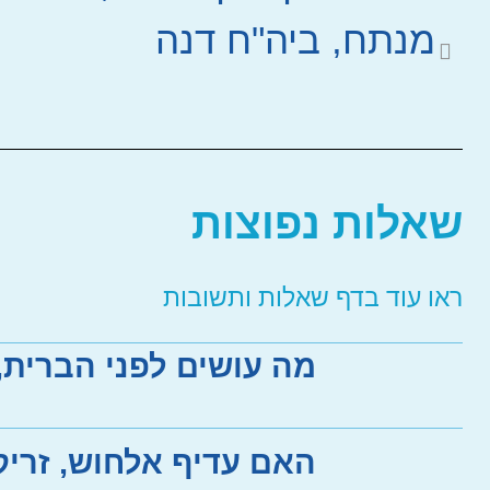
מנתח, ביה"ח דנה
שאלות נפוצות
ראו עוד בדף שאלות ותשובות
מה עושים לפני הברית, 
האם עדיף אלחוש, זריק