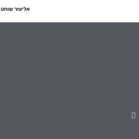
אליעזר שוחט 