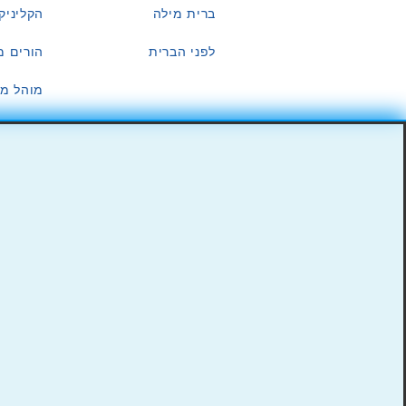
ברית מילה
הקליניק
לפני הברית
הורים מ
מוהל מו