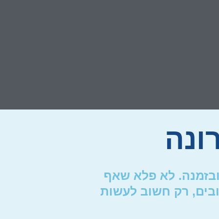
ונה
ובזמנה. לא פלא שאף
ובים, רק חשוב לעשות