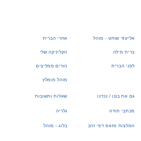
אליעזר שוחט - מוהל
אחרי הברית
ברית מילה
הקליניקה שלי
לפני הברית
הורים ממליצים
מוהל מומלץ
גם את בננו / נכדנו
שאלות ותשובות
מכתבי תודה
גלריה
המלצות מזאפ דפי זהב
בלוג - מוהל