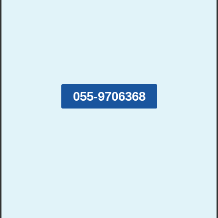
055-9706368