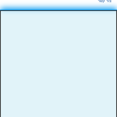
צור קשר