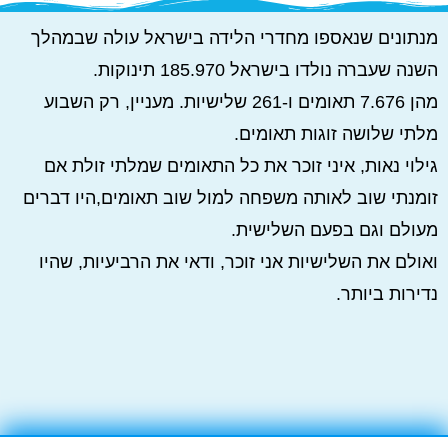
מנתונים שנאספו מחדרי הלידה בישראל עולה שבמהלך
השנה שעברה נולדו בישראל 185.970 תינוקות.
מהן 7.676 תאומים ו-261 שלישיות. מעניין, רק השבוע
מלתי שלושה זוגות תאומים.
גילוי נאות, איני זוכר את כל התאומים שמלתי זולת אם
זומנתי שוב לאותה משפחה למול שוב תאומים,היו דברים
מעולם וגם בפעם השלישית.
ואולם את השלישיות אני זוכר, ודאי את הרביעיות, שהיו
נדירות ביותר.